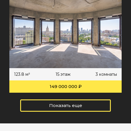
123.8 м²
15 этаж
3 комнаты
149 000 000 ₽
Показать еще