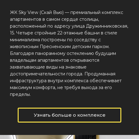
ЖК Sky View (Скай Вью) — премиальный комплекс
апартаментов в самом сердце столицы,
расположенный по адресу улица Дружинниковская,
15. Четыре стройные 22-этажные башни в стиле
минимализма построены по соседству с
живописным Пресненским детским парком.
Благодаря панорамному остеклению будущим
владельцам апартаментов открываются
захватывающие виды на знаковые
достопримечательности города. Продуманная
инфраструктура внутри комплекса обеспечивает
максимум комфорта, не требуя выхода за его
пределы.
Узнать больше о комплексе