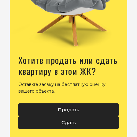
Хотите продать или сдать
квартиру в этом ЖК?
Оставьте заявку на бесплатную оценку
вашего объекта.
Продать
Сдать