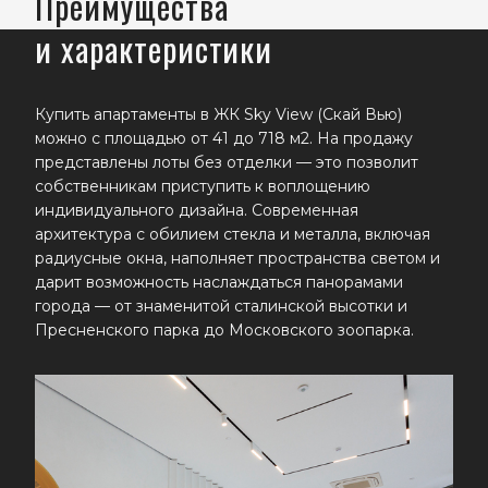
Преимущества
и характеристики
Купить апартаменты в ЖК Sky View (Скай Вью)
можно с площадью от 41 до 718 м2. На продажу
представлены лоты без отделки — это позволит
собственникам приступить к воплощению
индивидуального дизайна. Современная
архитектура с обилием стекла и металла, включая
радиусные окна, наполняет пространства светом и
дарит возможность наслаждаться панорамами
города — от знаменитой сталинской высотки и
Пресненского парка до Московского зоопарка.