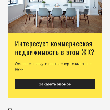
Интересует коммерческая
недвижимость в этом ЖК?
Оставьте заявку, и наш эксперт свяжется с
вами.
Заказать звонок