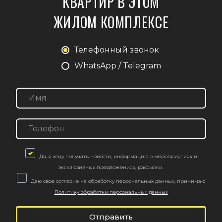
КВАРТИР В ЭТОМ
ЖИЛОМ КОМПЛЕКСЕ
Телефонный звонок
WhatsApp / Telegram
Да, я хочу получать новости, информацию о мероприятиях и
эксклюзивных предложениях, рассылки.
Даю свое согласие на обработку персональных данных, принимаю
Политику обработки персональных данных
Отправить