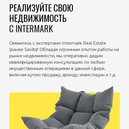
РЕАЛИЗУЙТЕ СВОЮ
НЕДВИЖИМОСТЬ
C INTERMARK
Свяжитесь с экспертами Intermark Real Estate
(ранее Savills)! Обладая огромным опытом работы на
рынке недвижимости, мы оперативно дадим
квалифицированную консультацию по любым
имущественным операциями в данной сфере,
включая куплю-продажу, аренду, инвестиции и т.д.