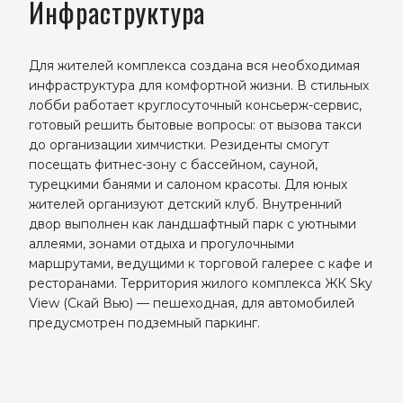
Инфраструктура
Для жителей комплекса создана вся необходимая
инфраструктура для комфортной жизни. В стильных
лобби работает круглосуточный консьерж-сервис,
готовый решить бытовые вопросы: от вызова такси
до организации химчистки. Резиденты смогут
посещать фитнес-зону с бассейном, сауной,
турецкими банями и салоном красоты. Для юных
жителей организуют детский клуб. Внутренний
двор выполнен как ландшафтный парк с уютными
аллеями, зонами отдыха и прогулочными
маршрутами, ведущими к торговой галерее с кафе и
ресторанами. Территория жилого комплекса ЖК Sky
View (Скай Вью) — пешеходная, для автомобилей
предусмотрен подземный паркинг.