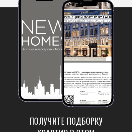
ПОЛУЧИТЕ ПОДБОРКУ