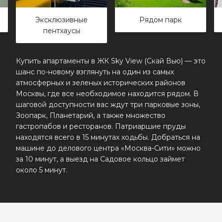
Эксклюзивные
Рядом парк
пентхаусы
Купить апартаменты в ЖК Sky View (Скай Вью) — это
шанс по-новому взглянуть на один из самых
атмосферных и зеленых исторических районов
Москвы, где все необходимое находится рядом. В
шаговой доступности вас ждут три парковые зоны,
Зоопарк, Планетарий, а также множество
гастропабов и ресторанов. Патриаршие пруды
находятся всего в 15 минутах ходьбы. Добраться на
машине до делового центра «Москва-Сити» можно
за 10 минут, а выезд на Садовое кольцо займет
около 5 минут.